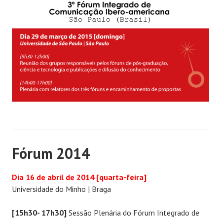
Fórum 2014
Dia 16 de abril de 2014 [quarta-feira]
Universidade do Minho | Braga
[15h30- 17h30]
Sessão Plenária do Fórum Integrado de