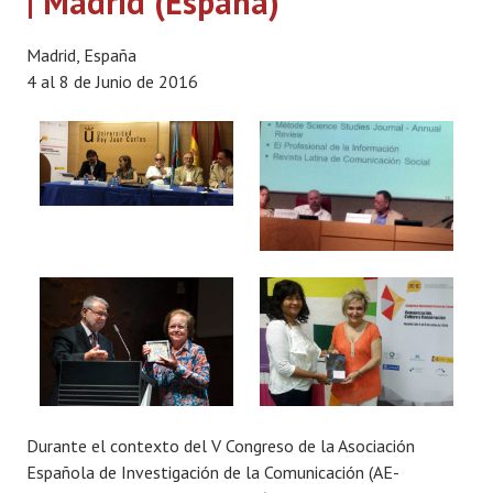
| Madrid (España)
Madrid, España
4 al 8 de Junio de 2016
Durante el contexto del V Congreso de la Asociación
Española de Investigación de la Comunicación (AE-