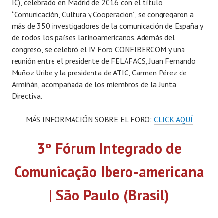
IC), celebrado en Madrid de 2016 con el título
“Comunicación, Cultura y Cooperación”, se congregaron a
más de 350 investigadores de la comunicación de España y
de todos los países latinoamericanos. Además del
congreso, se celebró el IV Foro CONFIBERCOM y una
reunión entre el presidente de FELAFACS, Juan Fernando
Muñoz Uribe y la presidenta de ATIC, Carmen Pérez de
Armiñán, acompañada de los miembros de la Junta
Directiva.
MÁS INFORMACIÓN SOBRE EL FORO:
CLICK AQUÍ
3º Fórum Integrado de
Comunicação Ibero-americana
| São Paulo (Brasil)