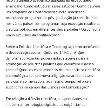
reconhecimento académico alargado no espaço ibero-
americano. Como estruturar esses estudos? Como delinear
um programa de Doutoramento ibero-americano?
Articulando programas de pós-graduação já constituídos
nos vários países com programas cuja execução resulte de
créditos obtidos em diferentes Universidades? Ou com um
plano exclusivo da Confibercom?
Sobre a Política Científica e Tecnológica, como aprofundar
o debate registado em Quito, no 1º Fórum? Que
denominador-comum poderá estabelecer-se para a
promoção de políticas públicas que valorizem o nosso
campo? Quais os eixos principais de uma política científica
e tecnológica que promova a ligação da academia aos
serviços e ao mercado e, ao mesmo tempo, reforce a
autonomia de campo das Ciências da Comunicação?
Em relação à difusão científica, que prioridades nos
impõem as tecnologias digitais e as exigências de