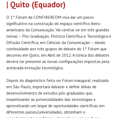
| Quito (Equador)
O 1º Fórum da CONFIBERCOM visa dar um passo
significativo na construção do espaço científico ibero-
americano da Comunicação. Vai centrar-se em três grandes
temas – Pós-Graduação, Política Científica e Tecnológica e
Difusão Científica, em Ciências da Comunicação – dando
continuidade aos três grupos de debate do 1º Fórum que
decorreu em Quito, em Abril de 2012. A tónica dos debates
deverá ter presente as novas configurações impostas pela
acelerada evolução tecnológica.
Depois do diagnóstico feito no Fórum inaugural, realizado
em São Paulo, importará debater e definir linhas de
desenvolvimento de estudos pós-graduados que,
maximizando as potencialidades das tecnologias e
aproveitando um leque de oportunidades científicas em
diferentes países/universidades, obtenham o