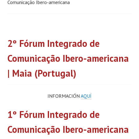
Comunicação Ibero-americana
2º Fórum Integrado de
Comunicação Ibero-americana
| Maia (Portugal)
INFORMACIÓN
AQUÍ
1º Fórum Integrado de
Comunicação Ibero-americana